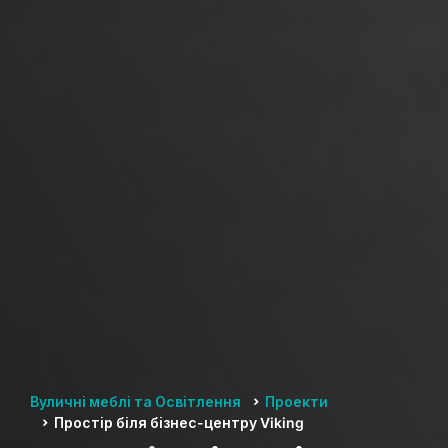
Вуличні меблі та Освітлення
Проекти
Простір біля бізнес-центру Viking