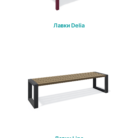
Лавки Delia