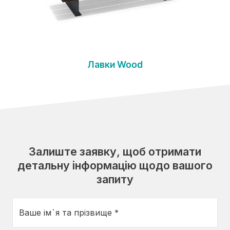
Лавки Wood
Залиште заявку, щоб отримати
детальну інформацію щодо вашого
запиту
Ваше ім`я та прізвище *