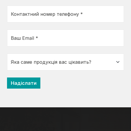
Контактний номер телефону *
Ваш Email *