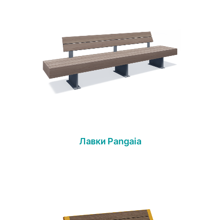
Лавки Pangaia