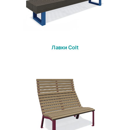
Лавки Colt