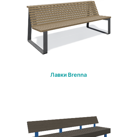
Лавки Brenna