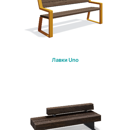
Лавки Uno