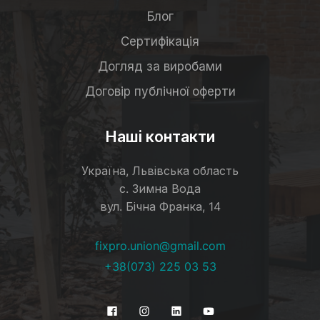
Блог
Сертифікація
Догляд за виробами
Договір публічної оферти
Наші контакти
Україна, Львівська область
с. Зимна Вода
вул. Бічна Франка, 14
fixpro.union@gmail.com
+38(073) 225 03 53