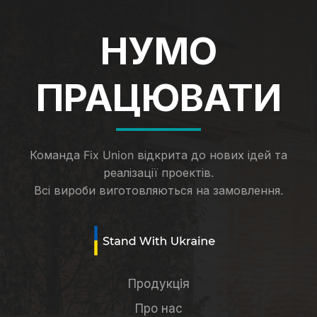
НУМО
ПРАЦЮВАТИ
Команда Fix Union відкрита до нових ідей та
реалізації проектів.
Всі вироби виготовляються на замовлення.
Продукція
Про нас