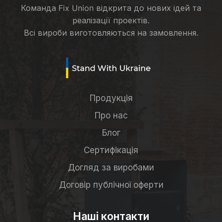
Команда Fix Union відкрита до нових ідей та
реалізації проектів.
Всі вироби виготовляються на замовлення.
Продукція
Про нас
Блог
Сертифікація
Догляд за виробами
Договір публічної оферти
Наші контакти