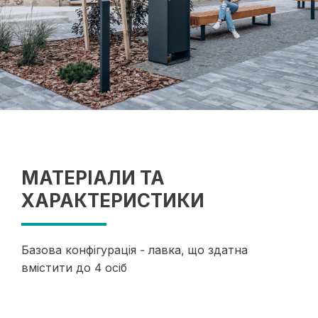
МАТЕРІАЛИ ТА
ХАРАКТЕРИСТИКИ
Базова конфігурація - лавка, що здатна
вмістити до 4 осіб