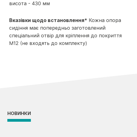
висота - 430 мм
Вказівки щодо встановлення*
Кожна опора
сидіння має попередньо заготовлений
спеціальний отвір для кріплення до покриття
M12 (не входять до комплекту)
НОВИНКИ