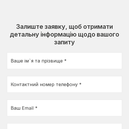
Залиште заявку, щоб отримати
детальну інформацію щодо вашого
запиту
Ваше ім`я та прізвище *
Контактний номер телефону *
Ваш Email *