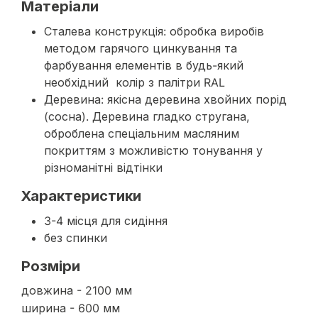
Матеріали
Сталева конструкція: обробка виробів
методом гарячого цинкування та
фарбування елементів в будь-який
необхідний колір з палітри RAL
Деревина: якісна деревина хвойних порід
(сосна). Деревина гладко стругана,
оброблена спеціальним масляним
покриттям з можливістю тонування у
різноманітні відтінки
Характеристики
3-4 місця для сидіння
без спинки
Розміри
довжина - 2100 мм
ширина - 600 мм