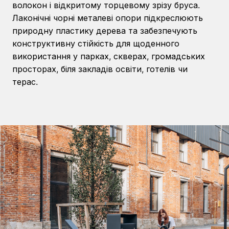
волокон і відкритому торцевому зрізу бруса.
Лаконічні чорні металеві опори підкреслюють
природну пластику дерева та забезпечують
конструктивну стійкість для щоденного
використання у парках, скверах, громадських
просторах, біля закладів освіти, готелів чи
терас.