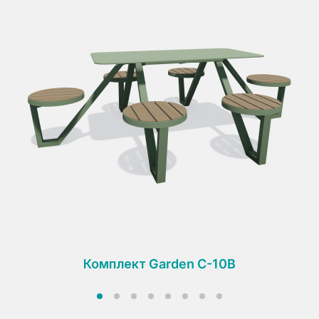
Комплект Garden C-10B