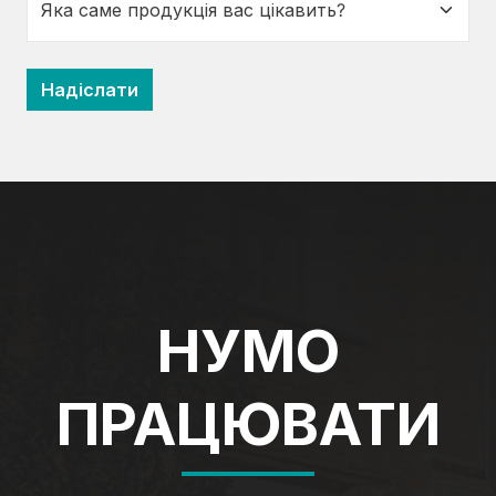
НУМО
ПРАЦЮВАТИ