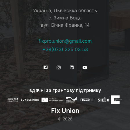
Україна, Львівська область
с. Зимна Вода
вул. Бічна Франка, 14
fixpro.union@gmail.com
+38(073) 225 03 53
вдячні за грантову підтримку
Fix Union
©
2026