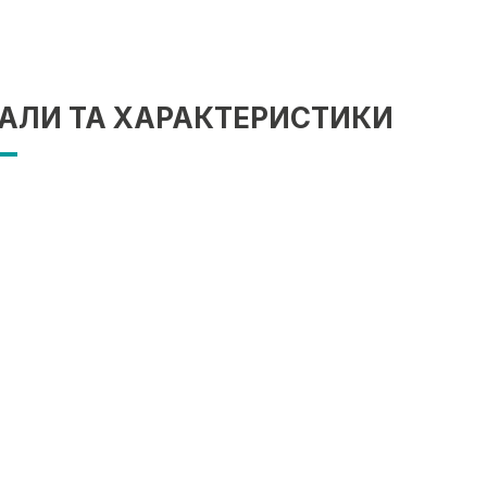
АЛИ ТА ХАРАКТЕРИСТИКИ