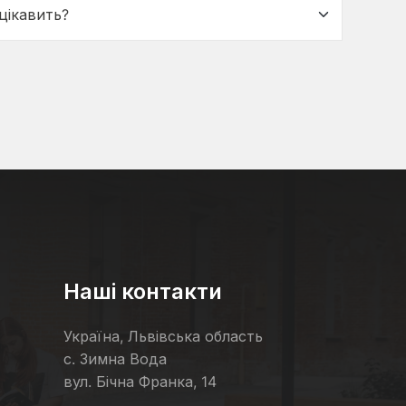
Наші контакти
Україна, Львівська область
с. Зимна Вода
вул. Бічна Франка, 14