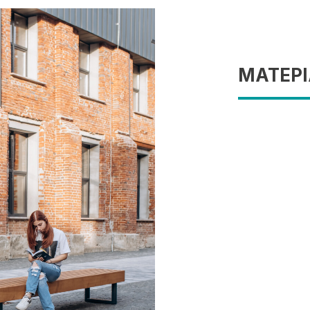
МАТЕРІ