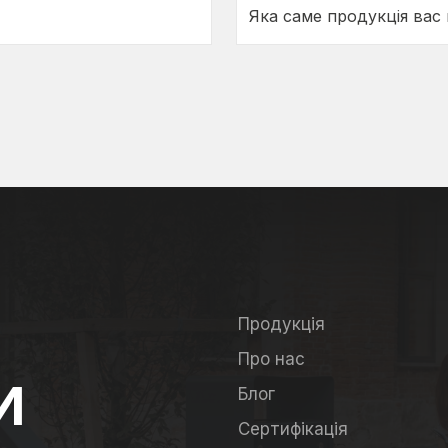
Продукція
Про нас
И
Блог
Сертифікація