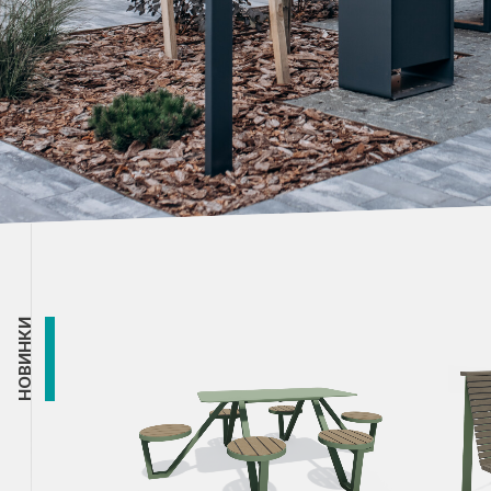
НОВИНКИ