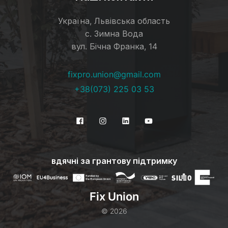
Україна, Львівська область
с. Зимна Вода
вул. Бічна Франка, 14
fixpro.union@gmail.com
+38(073) 225 03 53
вдячні за грантову підтримку
Fix Union
©
2026