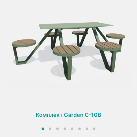
Комплект Garden C-10B