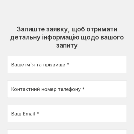
Залиште заявку, щоб отримати
детальну інформацію щодо вашого
запиту
Ваше ім`я та прізвище *
Контактний номер телефону *
Ваш Email *