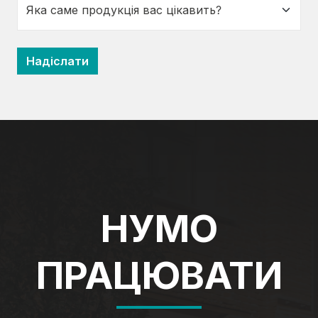
НУМО
ПРАЦЮВАТИ