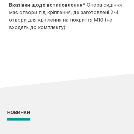
Вказівки щодо встановлення*
Опора сидіння
має отвори під кріплення, де заготовлені 2-4
отвори для кріплення на покриття M10 (не
входять до комплекту)
НОВИНКИ