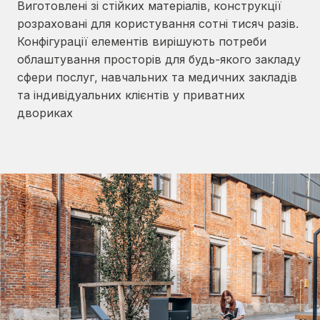
Виготовлені зі стійких матеріалів, конструкції
розраховані для користування сотні тисяч разів.
Конфігурації елементів вирішують потреби
облаштування просторів для будь-якого закладу
сфери послуг, навчальних та медичних закладів
та індивідуальних клієнтів у приватних
двориках