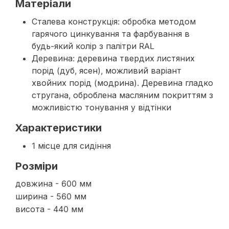
Матеріали
Сталева конструкція: обробка методом
гарячого цинкування та фарбування в
будь-який колір з палітри RAL
Деревина: деревина твердих листяних
порід (дуб, ясен), можливий варіант
хвойних порід (модрина). Деревина гладко
стругана, оброблена масляним покриттям з
можливістю тонування у відтінки
Характеристики
1 місце для сидіння
Розміри
довжина - 600 мм
ширина - 560 мм
висота - 440 мм