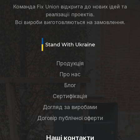
Команда Fix Union відкрита до нових ідей та
реалізації проектів.
Всі вироби виготовляються на замовлення.
Продукція
Про нас
Блог
Сертифікація
Догляд за виробами
Договір публічної оферти
Наші контакти