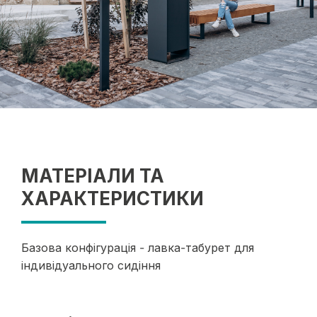
МАТЕРІАЛИ ТА
ХАРАКТЕРИСТИКИ
Базова конфігурація - лавка-табурет для
індивідуального сидіння