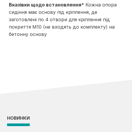
Вказівки щодо встановлення*
Кожна опора
сидіння має основу під кріплення, де
заготовлені по 4 отвори для кріплення під
покриття M10 (не входять до комплекту) на
бетонну основу
НОВИНКИ