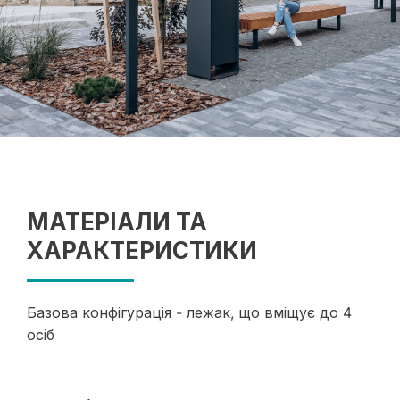
МАТЕРІАЛИ ТА
ХАРАКТЕРИСТИКИ
Базова конфігурація - лежак, що вміщує до 4
осіб