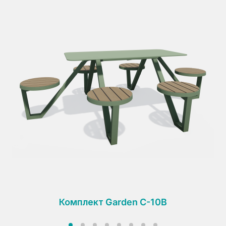
Комплект Garden C-10B