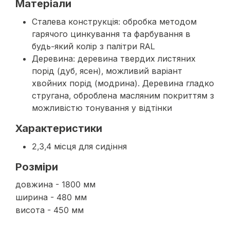
Матеріали
Сталева конструкція: обробка методом
гарячого цинкування та фарбування в
будь-який колір з палітри RAL
Деревина: деревина твердих листяних
порід (дуб, ясен), можливий варіант
хвойних порід (модрина). Деревина гладко
стругана, оброблена масляним покриттям з
можливістю тонування у відтінки
Характеристики
2,3,4 місця для сидіння
Розміри
довжина - 1800 мм
ширина - 480 мм
висота - 450 мм