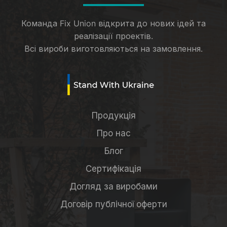
Команда Fix Union відкрита до нових ідей та
реалізації проектів.
Всі вироби виготовляються на замовлення.
Продукція
Про нас
Блог
Сертифікація
Догляд за виробами
Договір публічної оферти