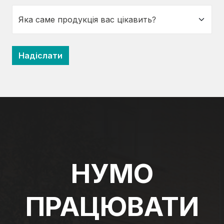
НУМО
ПРАЦЮВАТИ