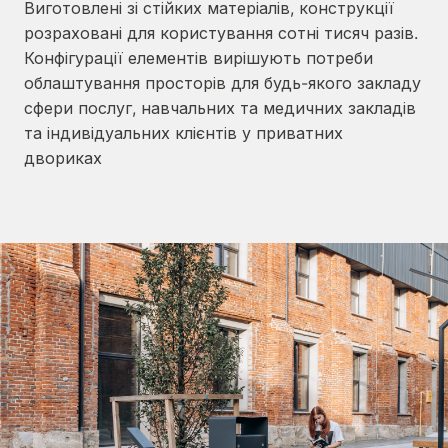
Виготовлені зі стійких матеріалів, конструкції
розраховані для користування сотні тисяч разів.
Конфігурації елементів вирішують потреби
облаштування просторів для будь-якого закладу
сфери послуг, навчальних та медичних закладів
та індивідуальних клієнтів у приватних
двориках