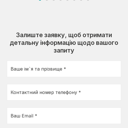
Залиште заявку, щоб отримати
детальну інформацію щодо вашого
запиту
Ваше ім`я та прізвище *
Контактний номер телефону *
Ваш Email *