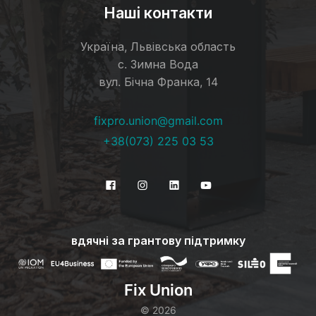
Наші контакти
Україна, Львівська область
с. Зимна Вода
вул. Бічна Франка, 14
fixpro.union@gmail.com
+38(073) 225 03 53
вдячні за грантову підтримку
Fix Union
©
2026