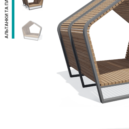
АЛЬТАНКИ ТА ПАВІЛЬЙОНИ