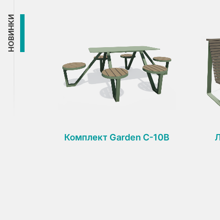
НОВИНКИ
Комплект Garden C-10B
Л