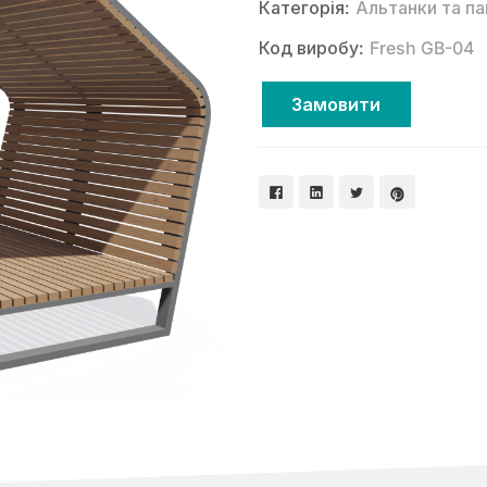
Категорія:
Альтанки та па
Код виробу:
Fresh GB-04
Замовити