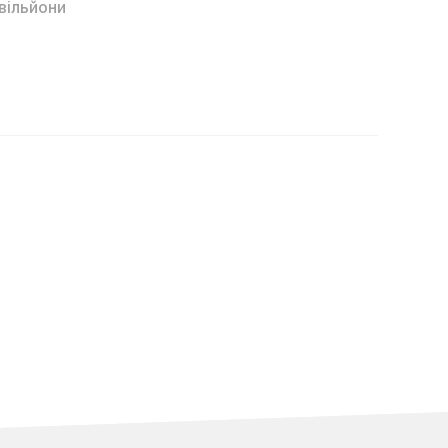
вільйони