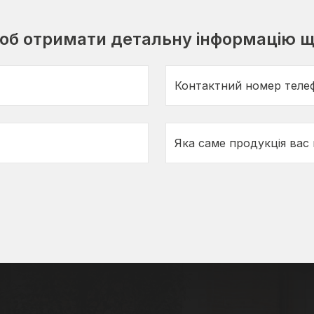
щоб отримати детальну інформацію щ
Контактний номер теле