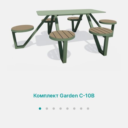
Комплект Garden C-10B