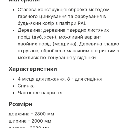
Сталева конструкція: обробка методом
гарячого цинкування та фарбування в
будь-який колір з палітри RAL
Деревина: деревина твердих листяних
порід (дуб, ясен), можливий варіант
хвойних порід (модрина). Деревина гладко
стругана, оброблена масляним покриттям з
можливістю тонування у відтінки
Характеристики
4 місця для лежання, 8 - для сидіння
Спинка
Часткове накриття
Розміри
довжина - 2800 мм
ширина - 2000 мм