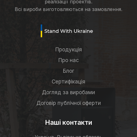
реалізації проектів.
Всі вироби виготовляються на замовлення.
Продукція
Про нас
Блог
Сертифікація
Догляд за виробами
Договір публічної оферти
Наші контакти