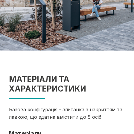
МАТЕРІАЛИ ТА
ХАРАКТЕРИСТИКИ
Базова конфігурація - альтанка з накриттям та
лавкою, що здатна вмістити до 5 осіб
Матеріали