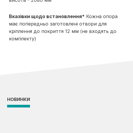
висота - 2080 мм
Вказівки щодо встановлення*
Кожна опора
має попередньо заготовлені отвори для
кріплення до покриття 12 мм (не входять до
комплекту)
НОВИНКИ