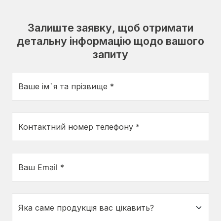
Залиште заявку, щоб отримати
детальну інформацію щодо вашого
запиту
Ваше ім`я та прізвище *
Контактний номер телефону *
Ваш Email *