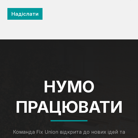
НУМО
ПРАЦЮВАТИ
Команда Fix Union відкрита до нових ідей та