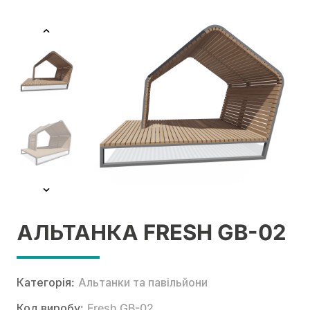
АЛЬТАНКА FRESH GB-02
Категорія:
Альтанки та павільйони
Код виробу:
Fresh GB-02