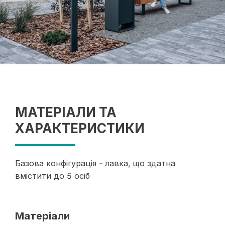
МАТЕРІАЛИ ТА
ХАРАКТЕРИСТИКИ
Базова конфігурація - лавка, що здатна
вмістити до 5 осіб
Матеріали