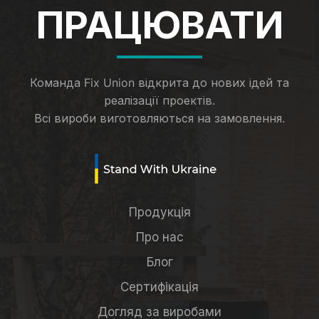
ПРАЦЮВАТИ
Команда Fix Union відкрита до нових ідей та
реалізації проектів.
Всі вироби виготовляються на замовлення.
Продукція
Про нас
Блог
Сертифікація
Догляд за виробами