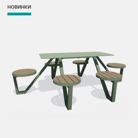
НОВИНКИ