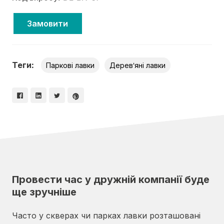
Замовити
Теги:
Паркові лавки
Дерев'яні лавки
Провести час у дружній компанії буде
ще зручніше
Часто у скверах чи парках лавки розташовані