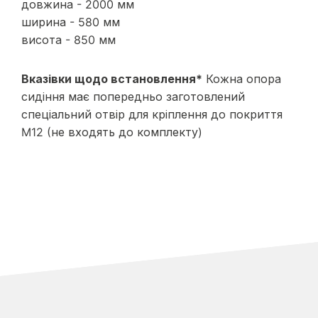
довжина - 2000 мм
ширина - 580 мм
висота - 850 мм
Вказівки щодо встановлення*
Кожна опора
сидіння має попередньо заготовлений
спеціальний отвір для кріплення до покриття
M12 (не входять до комплекту)