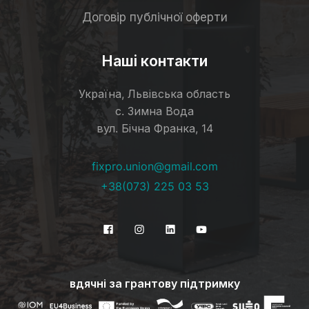
Договір публічної оферти
Наші контакти
Україна, Львівська область
с. Зимна Вода
вул. Бічна Франка, 14
fixpro.union@gmail.com
+38(073) 225 03 53
вдячні за грантову підтримку