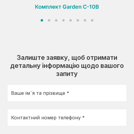
Комплект Garden C-10B
Залиште заявку, щоб отримати
детальну інформацію щодо вашого
запиту
Ваше ім`я та прізвище *
Контактний номер телефону *