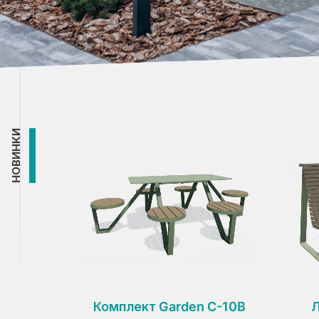
НОВИНКИ
Комплект Garden C-10B
Л