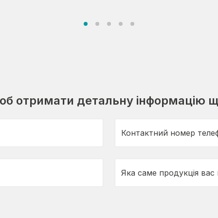
щоб отримати детальну інформацію щ
Контактний номер теле